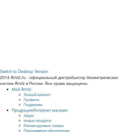
Switch to Desktop Version
2014 Anviz.ru - официальный дистрибьютор биометрических
систем Anviz в России. Все права защищены.
Мой Anviz
Личный кабинет
Профиль
Поддержка
Продукция
Интернет магазин
Акции
Новые продукты
Рекомендуемые товары
Программное обеспечение