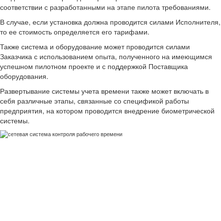
соответствии с разработанными на этапе пилота требованиями.
В случае, если установка должна проводится силами Исполнителя,
то ее стоимость определяется его тарифами.
Также система и оборудование может проводится силами
Заказчика с использованием опыта, полученного на имеющимся
успешном пилотном проекте и с поддержкой Поставщика
оборудования.
Развертывание системы учета времени также может включать в
себя различные этапы, связанные со спецификой работы
предприятия, на котором проводится внедрение биометрической
системы.