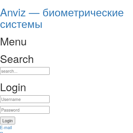
Anviz — биометрические
системы
Menu
Search
Login
E-mail