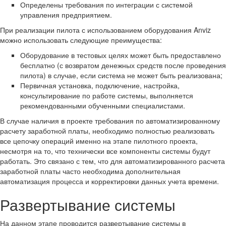
Определены требования по интеграции с системой
управления предприятием.
При реализации пилота с использованием оборудования Anviz
можно использовать следующие преимущества:
Оборудование в тестовых целях может быть предоставлено
бесплатно (с возвратом денежных средств после проведения
пилота) в случае, если система не может быть реализована;
Первичная установка, подключение, настройка,
консультирование по работе системы, выполняется
рекомендованными обученными специалистами.
В случае наличия в проекте требования по автоматизированному
расчету заработной платы, необходимо полностью реализовать
все цепочку операций именно на этапе пилотного проекта,
несмотря на то, что технически все компоненты системы будут
работать. Это связано с тем, что для автоматизированного расчета
заработной платы часто необходима дополнительная
автоматизация процесса и корректировки данных учета времени.
Развертывание системы
На данном этапе проводится развертывание системы в