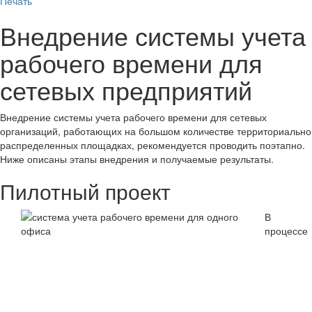
Печать
Внедрение системы учета
рабочего времени для
сетевых предприятий
Внедрение системы учета рабочего времени для сетевых
организаций, работающих на большом количестве территориально
распределенных площадках, рекомендуется проводить поэтапно.
Ниже описаны этапы внедрения и получаемые результаты.
Пилотный проект
В
процессе