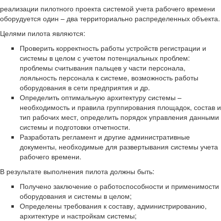
реализации пилотного проекта системой учета рабочего времени
оборудуется один – два территориально распределенных объекта.
Целями пилота являются:
Проверить корректность работы устройств регистрации и
системы в целом с учетом потенциальных проблем:
проблемы считывания пальцев у части персонала,
лояльность персонала к системе, возможность работы
оборудования в сети предприятия и др.
Определить оптимальную архитектуру системы –
необходимость и правила группирования площадок, состав и
тип рабочих мест, определить порядок управления данными
системы и подготовки отчетности.
Разработать регламент и другие административные
документы, необходимые для развертывания системы учета
рабочего времени.
В результате выполнения пилота должны быть:
Получено заключение о работоспособности и применимости
оборудования и системы в целом;
Определены требования к составу, администрированию,
архитектуре и настройкам системы;