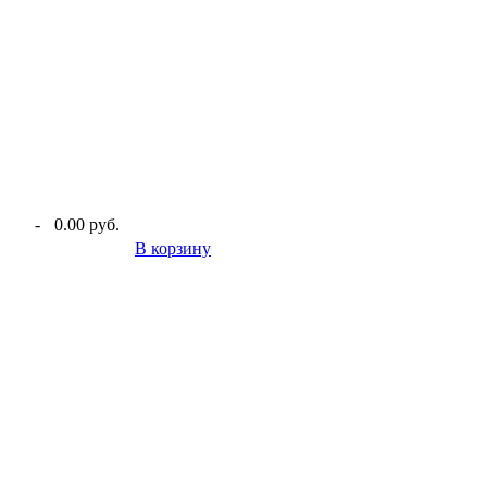
-
0.00 руб.
В корзину