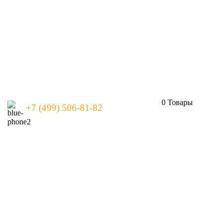
0
Товары
+7 (499) 506-81-82