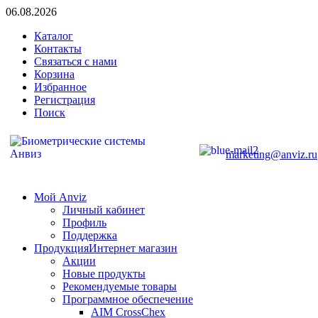
06.08.2026
Каталог
Контакты
Связаться с нами
Корзина
Избранное
Регистрация
Поиск
marketing@anviz.ru
Мой Anviz
Личный кабинет
Профиль
Поддержка
Продукция
Интернет магазин
Акции
Новые продукты
Рекомендуемые товары
Программное обеспечение
AIM CrossChex