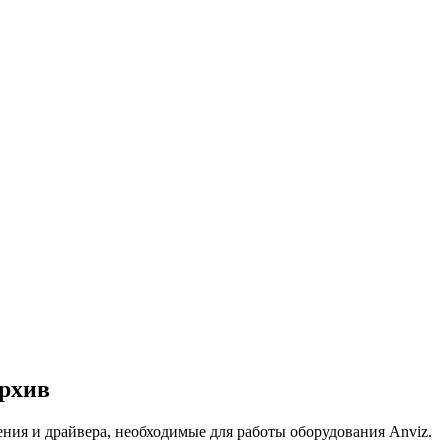
Архив
ия и драйвера, необходимые для работы оборудования Anviz.