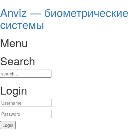
Anviz — биометрические
системы
Menu
Search
Login