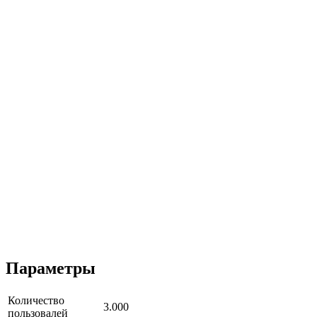
Параметры
Количество
3.000
пользовалей