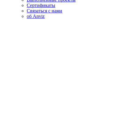
Сертификаты
Связаться с нами
об Anviz