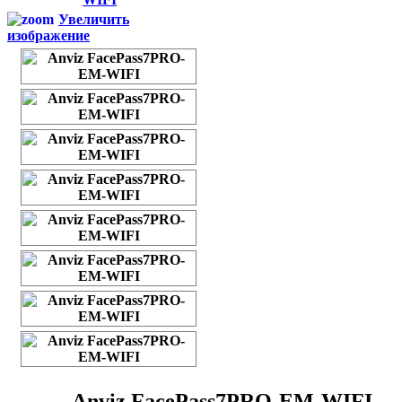
Увеличить
изображение
Anviz FacePass7PRO-EM-WIFI