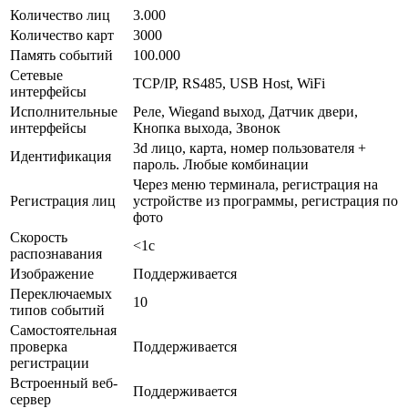
Количество лиц
3.000
Количество карт
3000
Память событий
100.000
Сетевые
TCP/IP, RS485, USB Host, WiFi
интерфейсы
Исполнительные
Реле, Wiegand выход, Датчик двери,
интерфейсы
Кнопка выхода, Звонок
3d лицо, карта, номер пользователя +
Идентификация
пароль. Любые комбинации
Через меню терминала, регистрация на
Регистрация лиц
устройстве из программы, регистрация по
фото
Скорость
<1с
распознавания
Изображение
Поддерживается
Переключаемых
10
типов событий
Самостоятельная
проверка
Поддерживается
регистрации
Встроенный веб-
Поддерживается
сервер