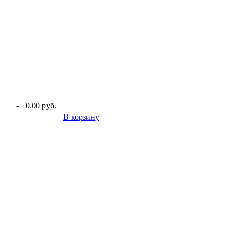
-
0.00 руб.
В корзину