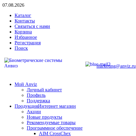
07.08.2026
Каталог
Контакты
Связаться с нами
Корзина
Избранное
Регистрация
Поиск
marketing@anviz.ru
Мой Anviz
Личный кабинет
Профиль
Поддержка
Продукция
Интернет магазин
Акции
Новые продукты
Рекомендуемые товары
Программное обеспечение
AIM CrossChex