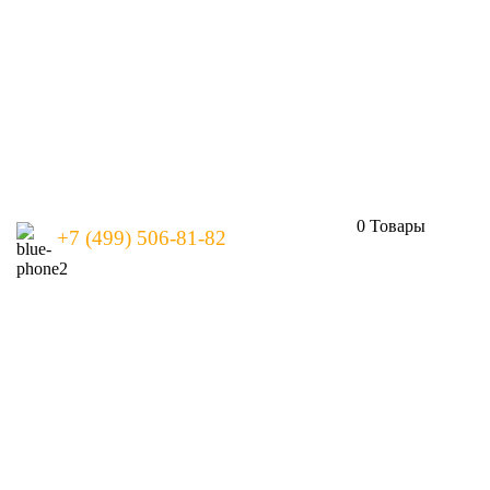
0
Товары
+7 (499) 506-81-82