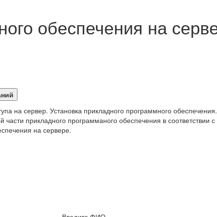
ного обеспечения на серв
упа на сервер. Установка прикладного программного обеспечения.
й части прикладного программаного обеспечения в соответствии с
еспечения на сервере.
Введите ФИО