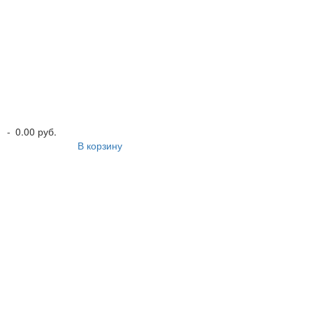
-
0.00 руб.
В корзину