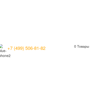
0
Товары
+7 (499) 506-81-82