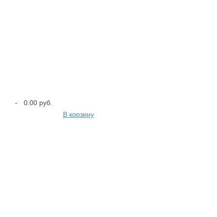
-
0.00 руб.
В корзину