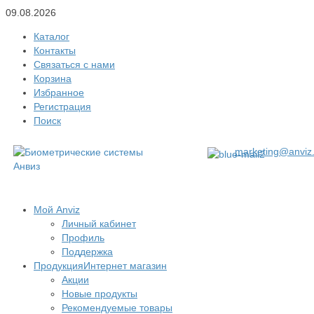
09.08.2026
Каталог
Контакты
Связаться с нами
Корзина
Избранное
Регистрация
Поиск
marketing@anviz.
Мой Anviz
Личный кабинет
Профиль
Поддержка
Продукция
Интернет магазин
Акции
Новые продукты
Рекомендуемые товары