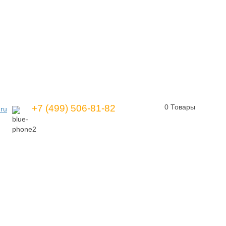
+7 (499) 506-81-82
0
Товары
ru