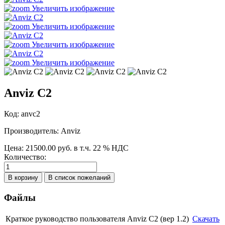
Увеличить изображение
Увеличить изображение
Увеличить изображение
Увеличить изображение
Anviz C2
Код:
anvc2
Производитель:
Anviz
Цена:
21500.00 руб.
в т.ч. 22 % НДС
Количество:
Файлы
Краткое руководство пользователя Anviz C2 (вер 1.2)
Скачать