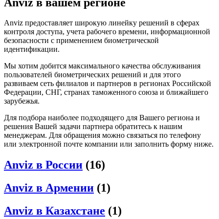
Anviz в вашем регионе
Anviz предоставляет широкую линейку решений в сферах
контроля доступа, учета рабочего времени, информационной
безопасности с применением биометрической
идентификации.
Мы хотим добится максимального качества обслуживания
пользователей биометрических решений и для этого
развиваем сеть филиалов и партнеров в регионах Российской
Федерации, СНГ, странах таможенного союза и ближайшего
зарубежья.
Для подбора наиболее подходящего для Вашего региона и
решения Вашей задачи партнера обратитесь к нашим
менеджерам. Для обращения можно связаться по телефону
или электронной почте компании или заполнить форму ниже.
Anviz в России
(16)
Anviz в Армении
(1)
Anviz в Казахстане
(1)