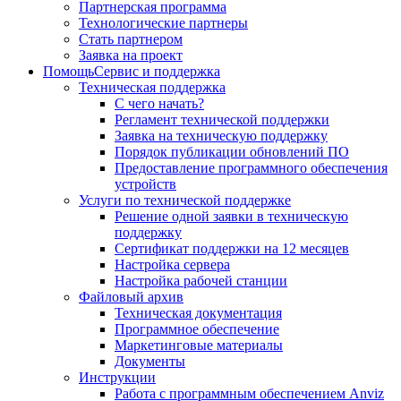
Партнерская программа
Технологические партнеры
Стать партнером
Заявка на проект
Помощь
Сервис и поддержка
Техническая поддержка
С чего начать?
Регламент технической поддержки
Заявка на техническую поддержку
Порядок публикации обновлений ПО
Предоставление программного обеспечения
устройств
Услуги по технической поддержке
Решение одной заявки в техническую
поддержку
Сертификат поддержки на 12 месяцев
Настройка сервера
Настройка рабочей станции
Файловый архив
Техническая документация
Программное обеспечение
Маркетинговые материалы
Документы
Инструкции
Работа с программным обеспечением Anviz