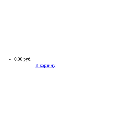
-
0.00 руб.
В корзину