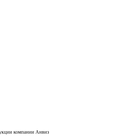
дукции компании Анвиз