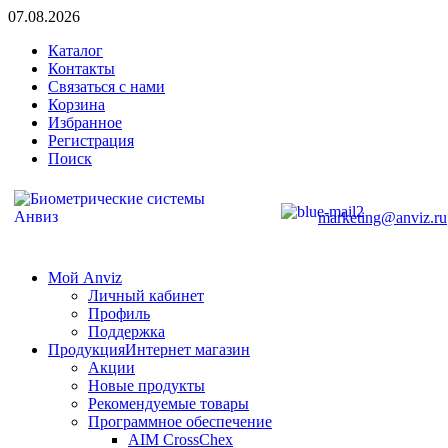
07.08.2026
Каталог
Контакты
Связаться с нами
Корзина
Избранное
Регистрация
Поиск
marketing@anviz.ru
Мой Anviz
Личный кабинет
Профиль
Поддержка
Продукция
Интернет магазин
Акции
Новые продукты
Рекомендуемые товары
Программное обеспечение
AIM CrossChex