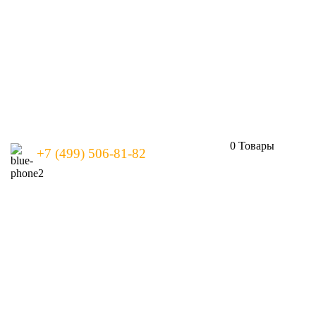
0
Товары
+7 (499) 506-81-82