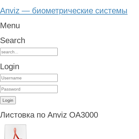
Anviz — биометрические системы
Menu
Search
Login
Листовка по Anviz OA3000