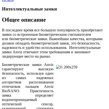
Интеллектуальные замки
Общее описание
В последнее время все большую популярность приобретают
замки со встроенным биометрическим считывателем
или биометрические замки. Важнейшие качества, которыми
должен обладать биометрический замок, это безопасность,
надежность и удобство использования. Интеллектуальные
замки Anviz отвечают этим требованиям и занимают
лидирующее место на рынке.
Биометрические замки Anviz
гарантируют высокую
безопасность, используя один
из самых надежных
алгоритмов распознавания
отпечатков пальцев Anviz
BioNANO. Практичность
замка определяет
водонепроницаемый
оптический сенсор,
сканирующий отпечатки