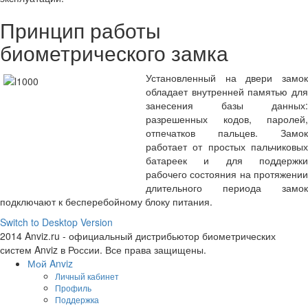
Принцип работы
биометрического замка
Установленный на двери замок
обладает внутренней памятью для
занесения базы данных:
разрешенных кодов, паролей,
отпечатков пальцев. Замок
работает от простых пальчиковых
батареек и для поддержки
рабочего состояния на протяжении
длительного периода замок
подключают к бесперебойному блоку питания.
Switch to Desktop Version
2014 Anviz.ru - официальный дистрибьютор биометрических
систем Anviz в России. Все права защищены.
Мой Anviz
Личный кабинет
Профиль
Поддержка