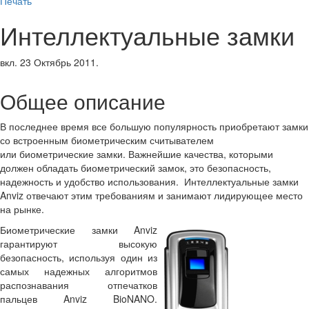
Печать
Интеллектуальные замки
вкл.
23 Октябрь 2011
.
Общее описание
В последнее время все большую популярность приобретают замки
со встроенным биометрическим считывателем
или биометрические замки. Важнейшие качества, которыми
должен обладать биометрический замок, это безопасность,
надежность и удобство использования. Интеллектуальные замки
Anviz отвечают этим требованиям и занимают лидирующее место
на рынке.
Биометрические замки Anviz
гарантируют высокую
безопасность, используя один из
самых надежных алгоритмов
распознавания отпечатков
пальцев Anviz BioNANO.