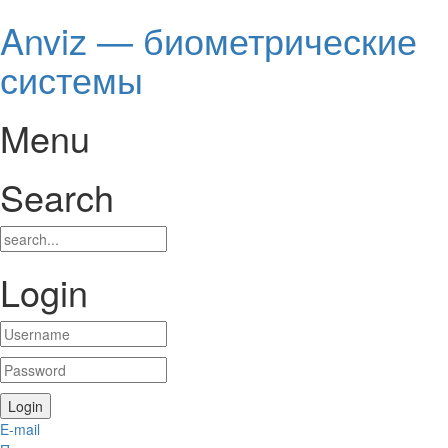
Anviz — биометрические
системы
Menu
Search
Login
E-mail