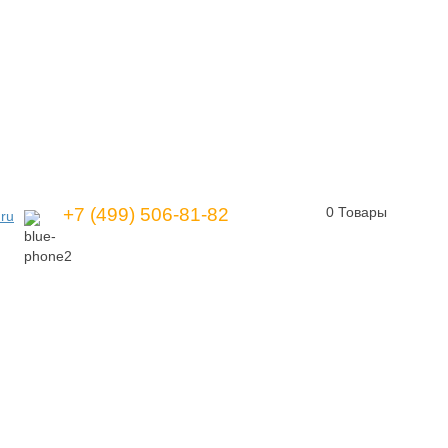
+7 (499) 506-81-82
0
Товары
ru