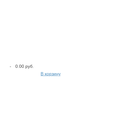
-
0.00 руб.
В корзину