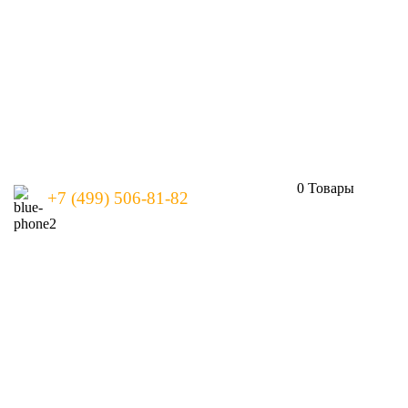
0
Товары
+7 (499) 506-81-82