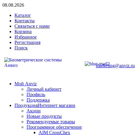
08.08.2026
Каталог
Контакты
Связаться с нами
Корзина
Избранное
Регистрация
Поиск
marketing@anviz.ru
Мой Anviz
Личный кабинет
Профиль
Поддержка
Продукция
Интернет магазин
Акции
Новые продукты
Рекомендуемые товары
Программное обеспечение
AIM CrossChex