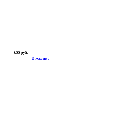
-
0.00 руб.
В корзину