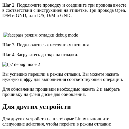
Шаг 2. Подключите проводку и соедините три провода вместе
в соответствии с инструкцией на этикетке. Три провода Open,
D/M и GND, или D/S, D/M и GND.
Шаг 3. Подключитесь к источнику питания.
Шаг 4. Загрузитесь до экрана отладки.
Вы успешно перешли в режим отладки. Вы можете нажать
нужную цифру для выполнения соответствующей операции.
Для обновления прошивки необходимо нажать 2 и выбрать
прошивку на флеш диске для обновления.
Для других устройств
Для других устройств на платформе Linux выполните
следующие действия, чтобы перейти в режим отладки: