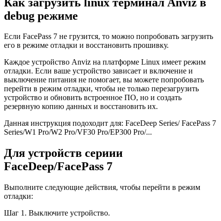
Как загрузить linux терминал Anviz в
debug режиме
Если FacePass 7 не грузится, то можно попробовать загрузить
его в режиме отладки и восстановить прошивку.
Каждое устройство Anviz на платформе Linux имеет режим
отладки. Если ваше устройство зависает и включение и
выключение питания не помогает, вы можете попробовать
перейти в режим отладки, чтобы не только перезагрузить
устройство и обновить встроенное ПО, но и создать
резервную копию данных и восстановить их.
Данная инструкция подоходит для: FaceDeep Series/ FacePass 7
Series/W1 Pro/W2 Pro/VF30 Pro/EP300 Pro/...
Для устройств сериии
FaceDeep/FacePass 7
Выполните следующие действия, чтобы перейти в режим
отладки:
Шаг 1. Выключите устройство.