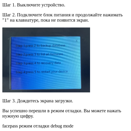
Шаг 1. Выключите устройство.
Шаг 2. Подключите блок питания и продолжайте нажимать
"1" на клавиатуре, пока не появится экран.
Шаг 3. Дождитесь экрана загрузки.
Вы успешно перешли в режим отладки. Вы можете нажать
нужную цифру.
facepass режим отладки debug mode