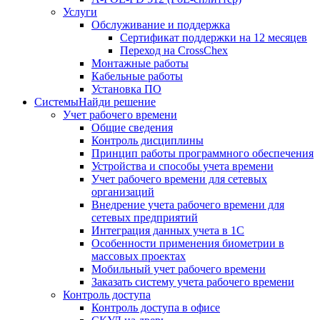
Услуги
Обслуживание и поддержка
Сертификат поддержки на 12 месяцев
Переход на CrossChex
Монтажные работы
Кабельные работы
Установка ПО
Системы
Найди решение
Учет рабочего времени
Общие сведения
Контроль дисциплины
Принцип работы программного обеспечения
Устройства и способы учета времени
Учет рабочего времени для сетевых
организаций
Внедрение учета рабочего времени для
сетевых предприятий
Интеграция данных учета в 1С
Особенности применения биометрии в
массовых проектах
Мобильный учет рабочего времени
Заказать систему учета рабочего времени
Контроль доступа
Контроль доступа в офисе