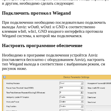
и другим, необходимо сделать следующее:
Подключить протокол Wiegand
При подключении необходимо последовательно подключить
выходы Anviz: wOut0, wOut1 и GND к соответственно
клеммам wIn0, wIn1, GND входного интерфейса протокола
Wiegand системы, к которой мы подключаемся.
Настроить программное обеспечение
Необходимо в программе подключения устройтсв Anviz
(поставляется бесплатно с оборудованием Anviz), настроить
тип Wiegand выхода в соответствии с выбранным режим, см
рисунок ниже.