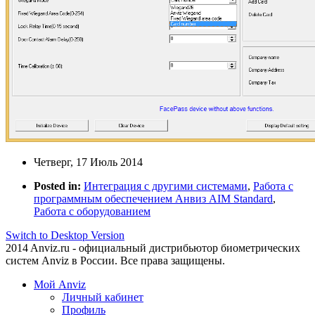
Четверг, 17 Июль 2014
Posted in:
Интеграция с другими системами
,
Работа с
программным обеспечением Анвиз AIM Standard
,
Работа с оборудованием
Switch to Desktop Version
2014 Anviz.ru - официальный дистрибьютор биометрических
систем Anviz в России. Все права защищены.
Мой Anviz
Личный кабинет
Профиль