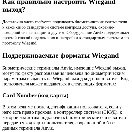
Как правильно настроить Wiegand
выход?
Достаточно часто требуется подключить биометрические считыватели
к какой-либо стандартной системе контроля доступа, охранно-
пожарной сигнализации и другим. Оборудование Anviz поддерживает
простой способ подключения и настройки к стандартным системам по
протоколу Wiegand.
Поддерживаемые форматы Wiegand
Биометрические терминалы Anviz, имеющие Wiegand выход,
могут по факту распознавания человека по биометрическим
параметрам выдавать на Wiegand выход код пользователя. Код
пользователя может выдаваться в следующих форматах:
Card Number (код карты)
В этом режиме после идентификации пользователя, если у
него есть право прохода, в контрроллер системы (СКУД), к
которой мы хотим подключить биометрические считыватели
передается код карты пользователя, сохраненной в базе
данных терминала Anviz.