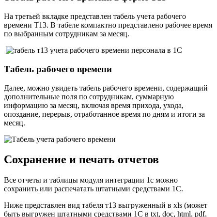
На третьей вкладке представлен табель учета рабочего
времени T13. В табеле компактно представлено рабочее время
по выбранным сотрудникам за месяц.
Табель рабочего времени
Далее, можно увидеть табель рабочего времени, содержащий
дополнительные поля по сотрудникам, суммарную
информацию за месяц, включая время прихода, ухода,
опоздание, перерыв, отработанное время по дням и итоги за
месяц.
Сохранение и печать отчетов
Все отчеты и таблицы модуля интеграции 1с можно
сохранить или распечатать штатными средствами 1С.
Ниже представлен вид табеля т13 выгруженный в xls (может
быть выгружен штатными средствами 1С в txt, doc, html, pdf,