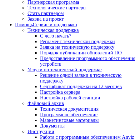
Партнерская программа
Технологические партнеры
Стать партнером
Заявка на проект
Помощь
Сервис и поддержка
Техническая поддержка
С чего начать?
Регламент технической поддержки
Заявка на техническую поддержку
Порядок публикации обновлений ПО
Предоставление программного обеспечения
устройств
Услуги по технической поддержке
Решение одной заявки в техническую
поддержку
Сертификат поддержки на 12 месяцев
Настройка сервера
Настройка рабочей станции
Файловый архив
Техническая документация
Программное обеспечение
Маркетинговые материалы
Документы
Инструкции
Работа с программным обеспечением Anviz