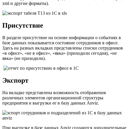
xml и другие форматы).
Присутствие
В разделе присутствие на основе информации о событиях в
базе данных показывается состояние сотрудников в офисе.
Здесь на разных вкладках представлены списки сотрудников
«в офисе», «не в офисе», «явка» (приходили сегодня), «не
явка» (не приходили).
Экспорт
На вкладке представлена возможность отображения
различных элементов организационной структуры
предприятия и выгрузки ее в базу данных Anviz.
При выгрузке в базе данных Anviz создаются дополнительные