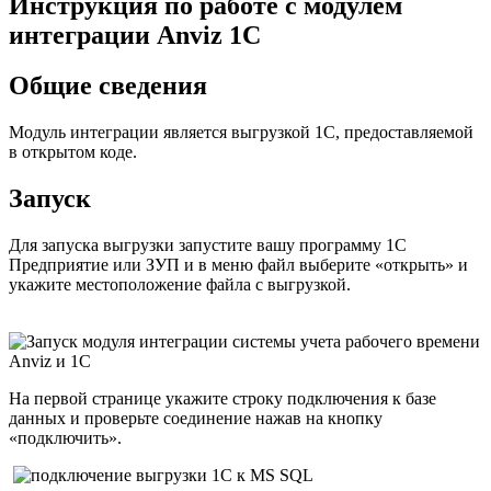
Инструкция по работе с модулем
интеграции Anviz 1C
Общие сведения
Модуль интеграции является выгрузкой 1С, предоставляемой
в открытом коде.
Запуск
Для запуска выгрузки запустите вашу программу 1С
Предприятие или ЗУП и в меню файл выберите «открыть» и
укажите местоположение файла с выгрузкой.
На первой странице укажите строку подключения к базе
данных и проверьте соединение нажав на кнопку
«подключить».