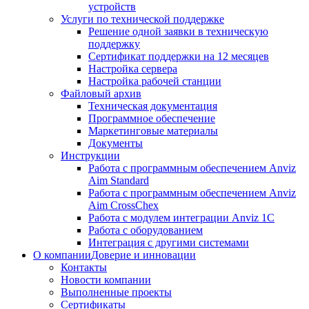
устройств
Услуги по технической поддержке
Решение одной заявки в техническую
поддержку
Сертификат поддержки на 12 месяцев
Настройка сервера
Настройка рабочей станции
Файловый архив
Техническая документация
Программное обеспечение
Маркетинговые материалы
Документы
Инструкции
Работа с программным обеспечением Anviz
Aim Standard
Работа с программным обеспечением Anviz
Aim CrossChex
Работа с модулем интеграции Anviz 1C
Работа с оборудованием
Интеграция с другими системами
О компании
Доверие и инновации
Контакты
Новости компании
Выполненные проекты
Сертификаты