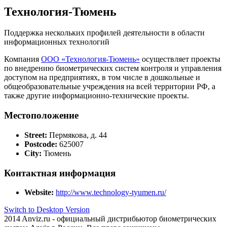
Технология-Тюмень
Поддержка нескольких профилей деятельности в области
информационных технологий
Компания
ООО «Технология-Тюмень»
осуществляет проекты
по внедрению биометрических систем контроля и управления
доступом на предприятиях, в том числе в дошкольные и
общеобразовательные учреждения на всей территории РФ, а
также другие информационно-технические проекты.
Местоположение
Street:
Пермякова, д. 44
Postcode:
625007
City:
Тюмень
Контактная информация
Website:
http://www.technology-tyumen.ru/
Switch to Desktop Version
2014 Anviz.ru - официальный дистрибьютор биометрических