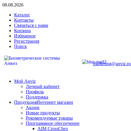
08.08.2026
Каталог
Контакты
Связаться с нами
Корзина
Избранное
Регистрация
Поиск
marketing@anviz.ru
Мой Anviz
Личный кабинет
Профиль
Поддержка
Продукция
Интернет магазин
Акции
Новые продукты
Рекомендуемые товары
Программное обеспечение
AIM CrossChex