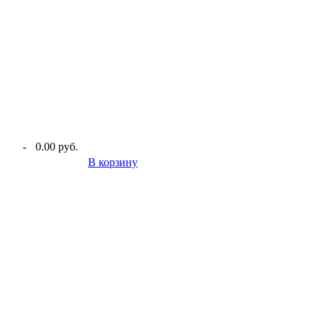
-
0.00 руб.
В корзину