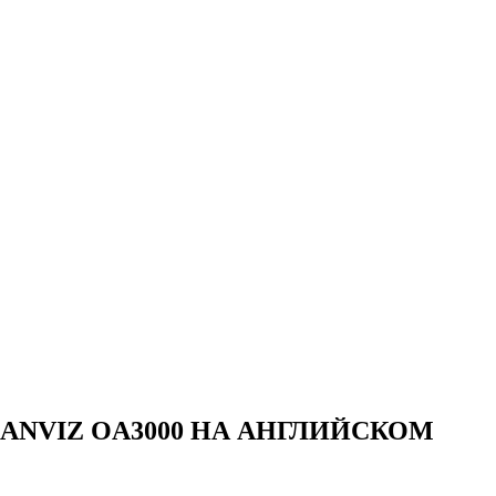
ANVIZ OA3000 НА АНГЛИЙСКОМ