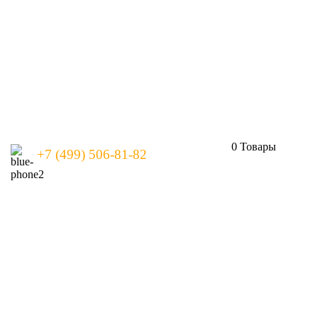
0
Товары
+7 (499) 506-81-82