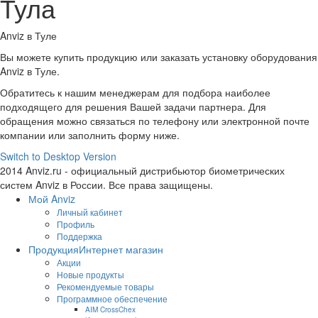
Тула
Anviz в Туле
Вы можете купить продукцию или заказать установку оборудования
Anviz в Туле.
Обратитесь к нашим менеджерам для подбора наиболее
подходящего для решения Вашей задачи партнера. Для
обращения можно связаться по телефону или электронной почте
компании или заполнить форму ниже.
Switch to Desktop Version
2014 Anviz.ru - официальный дистрибьютор биометрических
систем Anviz в России. Все права защищены.
Мой Anviz
Личный кабинет
Профиль
Поддержка
Продукция
Интернет магазин
Акции
Новые продукты
Рекомендуемые товары
Программное обеспечение
AIM CrossChex