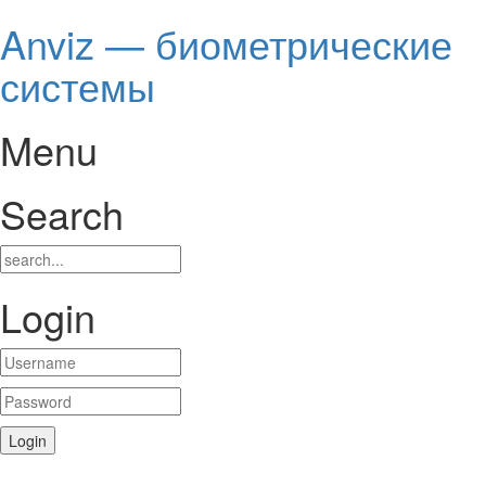
Anviz — биометрические
системы
Menu
Search
Login