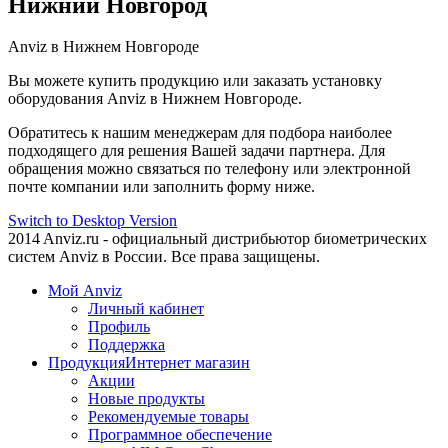
Нижний Новгород
Anviz в Нижнем Новгороде
Вы можете купить продукцию или заказать установку
оборудования Anviz в Нижнем Новгороде.
Обратитесь к нашим менеджерам для подбора наиболее
подходящего для решения Вашей задачи партнера. Для
обращения можно связаться по телефону или электронной
почте компании или заполнить форму ниже.
Switch to Desktop Version
2014 Anviz.ru - официальный дистрибьютор биометрических
систем Anviz в России. Все права защищены.
Мой Anviz
Личный кабинет
Профиль
Поддержка
Продукция
Интернет магазин
Акции
Новые продукты
Рекомендуемые товары
Программное обеспечение