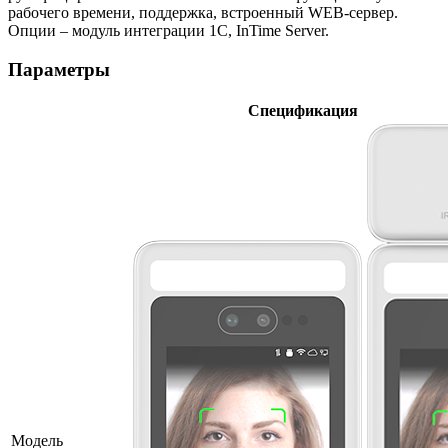
рабочего времени, поддержка, встроенный WEB-сервер.
Опции – модуль интеграции 1С, InTime Server.
Параметры
Спецификация
Модель