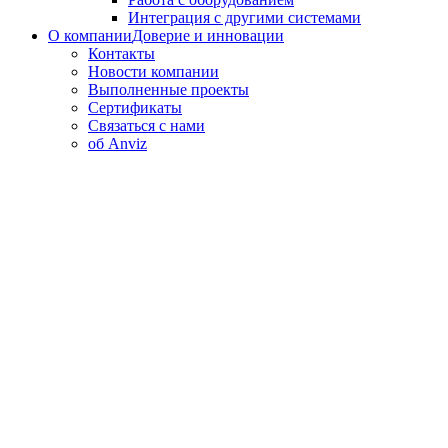
Интеграция с другими системами
О компании
Доверие и инновации
Контакты
Новости компании
Выполненные проекты
Сертификаты
Связаться с нами
об Anviz