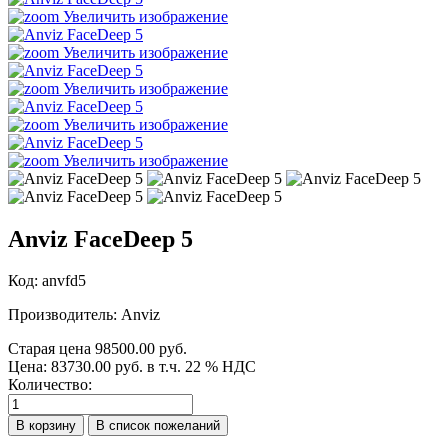
Увеличить изображение
Увеличить изображение
Увеличить изображение
Увеличить изображение
Увеличить изображение
Anviz FaceDeep 5
Код:
anvfd5
Производитель:
Anviz
Старая цена
98500.00 руб.
Цена:
83730.00 руб.
в т.ч. 22 % НДС
Количество: