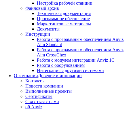
Настройка рабочей станции
Файловый архив
Техническая документация
Программное обеспечение
Маркетинговые материалы
Документы
Инструкции
Работа с программным обеспечением Anviz
Aim Standard
Работа с программным обеспечением Anviz
Aim CrossChex
Работа с модулем интеграции Anviz 1C
Работа с оборудованием
Интеграция с другими системами
О компании
Доверие и инновации
Контакты
Новости компании
Выполненные проекты
Сертификаты
Связаться с нами
об Anviz