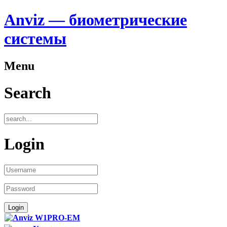
Anviz — биометрические
системы
Menu
Search
Login