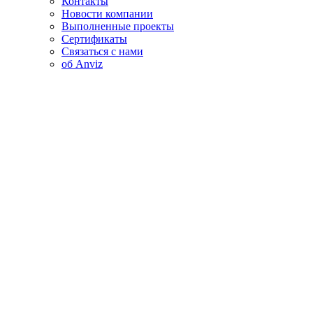
Контакты
Новости компании
Выполненные проекты
Сертификаты
Связаться с нами
об Anviz