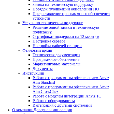
Заявка на техническую поддержку
Порядок публикации обновлений ПО
Предоставление программного обеспечения
устройств
Услуги по технической поддержке
Решение одной заявки в техническую
поддержку
Сертификат поддержки на 12 месяцев
Настройка сервера
Настройка рабочей станции
Файловый архив
Техническая документация
Программное обеспечение
Маркетинговые материалы
Документы
Инструкции
Работа с программным обеспечением Anviz
Aim Standard
Работа с программным обеспечением Anviz
Aim CrossChex
Работа с модулем интеграции Anviz 1C
Работа с оборудованием
Интеграция с другими системами
О компании
Доверие и инновации