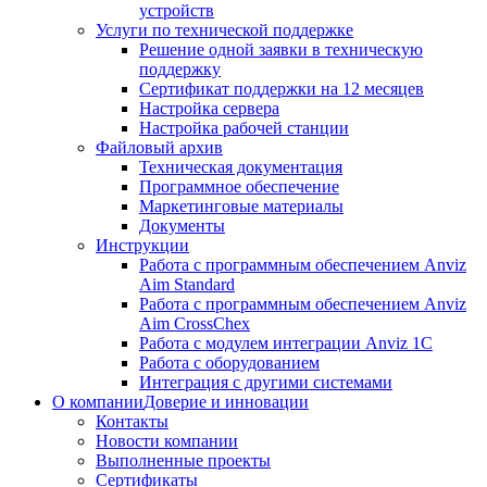
устройств
Услуги по технической поддержке
Решение одной заявки в техническую
поддержку
Сертификат поддержки на 12 месяцев
Настройка сервера
Настройка рабочей станции
Файловый архив
Техническая документация
Программное обеспечение
Маркетинговые материалы
Документы
Инструкции
Работа с программным обеспечением Anviz
Aim Standard
Работа с программным обеспечением Anviz
Aim CrossChex
Работа с модулем интеграции Anviz 1C
Работа с оборудованием
Интеграция с другими системами
О компании
Доверие и инновации
Контакты
Новости компании
Выполненные проекты
Сертификаты