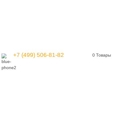
+7 (499) 506-81-82
0
Товары