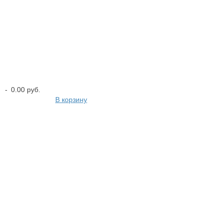
-
0.00 руб.
В корзину