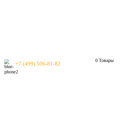
0
Товары
+7 (499) 506-81-82