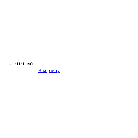
-
0.00 руб.
В корзину