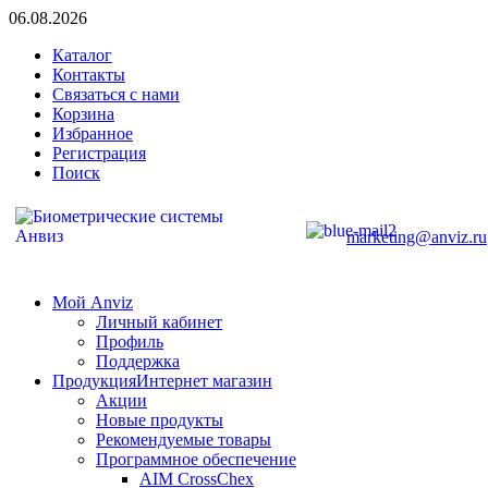
06.08.2026
Каталог
Контакты
Связаться с нами
Корзина
Избранное
Регистрация
Поиск
marketing@anviz.ru
Мой Anviz
Личный кабинет
Профиль
Поддержка
Продукция
Интернет магазин
Акции
Новые продукты
Рекомендуемые товары
Программное обеспечение
AIM CrossChex