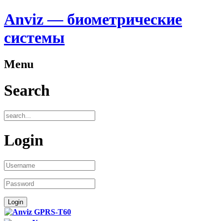
Anviz — биометрические
системы
Menu
Search
Login