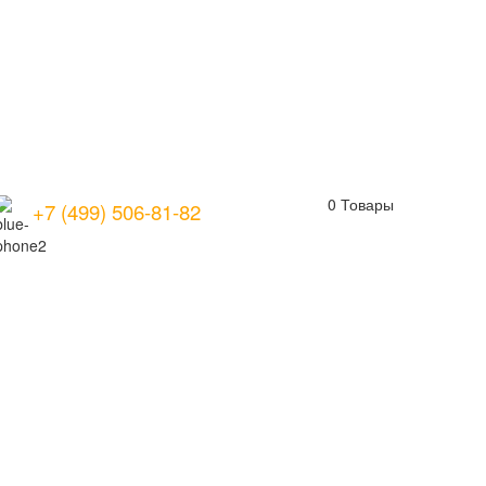
0
Товары
+7 (499) 506-81-82