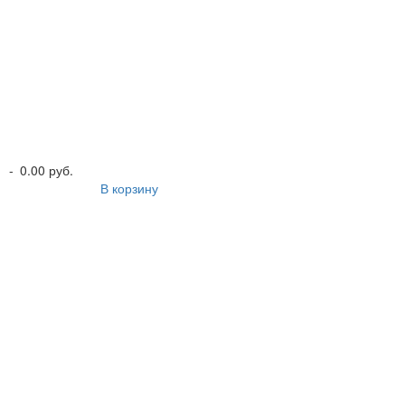
-
0.00 руб.
В корзину