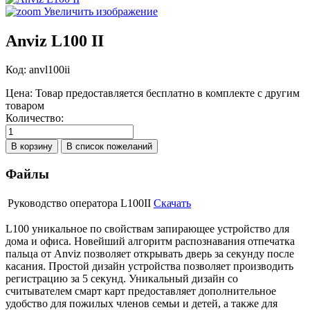
Увеличить изображение
Anviz L100 II
Код:
anvl100ii
Цена:
Товар предоставляется бесплатно в комплекте с другим
товаром
Количество:
Файлы
Руководство оператора L100II
Скачать
L100 уникальное по свойствам запирающее устройство для
дома и офиса. Новейший алгоритм распознавания отпечатка
пальца от Anviz позволяет открывать дверь за секунду после
касания. Простой дизайн устройства позволяет производить
регистрацию за 5 секунд. Уникальный дизайн со
считывателем смарт карт предоставляет дополнительное
удобство для пожилых членов семьи и детей, а также для