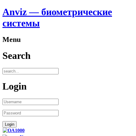
Anviz — биометрические
системы
Menu
Search
Login