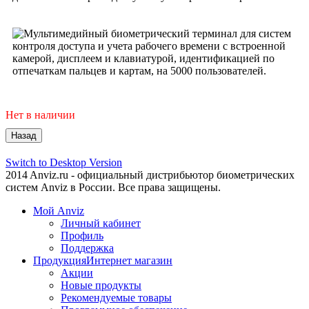
Нет в наличии
Switch to Desktop Version
2014 Anviz.ru - официальный дистрибьютор биометрических
систем Anviz в России. Все права защищены.
Мой Anviz
Личный кабинет
Профиль
Поддержка
Продукция
Интернет магазин
Акции
Новые продукты
Рекомендуемые товары