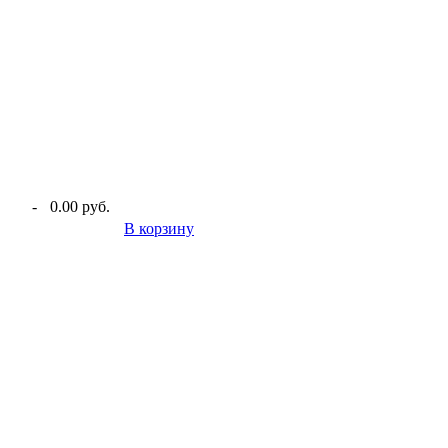
-
0.00 руб.
В корзину