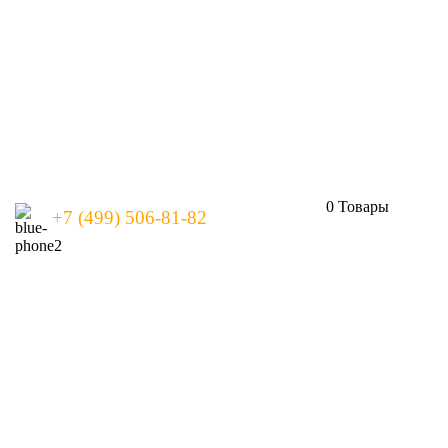
0
Товары
+7 (499) 506-81-82