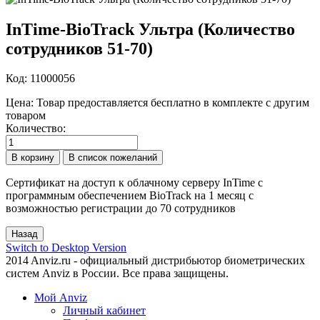
InTime-BioTrack Ультра (Количество
сотрудников 51-70)
Код:
11000056
Цена:
Товар предоставляется бесплатно в комплекте с другим
товаром
Количество:
Сертификат на доступ к облачному серверу InTime с
программным обеспечением BioTrack на 1 месяц с
возможностью регистрации до 70 сотрудников
Switch to Desktop Version
2014 Anviz.ru - официальный дистрибьютор биометрических
систем Anviz в России. Все права защищены.
Мой Anviz
Личный кабинет