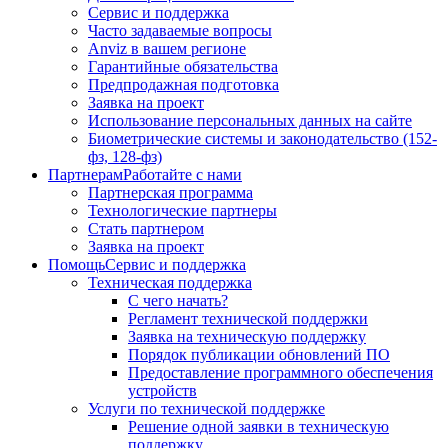
Сервис и поддержка
Часто задаваемые вопросы
Anviz в вашем регионе
Гарантийные обязательства
Предпродажная подготовка
Заявка на проект
Использование персональных данных на сайте
Биометрические системы и законодательство (152-
фз, 128-фз)
Партнерам
Работайте с нами
Партнерская программа
Технологические партнеры
Стать партнером
Заявка на проект
Помощь
Сервис и поддержка
Техническая поддержка
С чего начать?
Регламент технической поддержки
Заявка на техническую поддержку
Порядок публикации обновлений ПО
Предоставление программного обеспечения
устройств
Услуги по технической поддержке
Решение одной заявки в техническую
поддержку