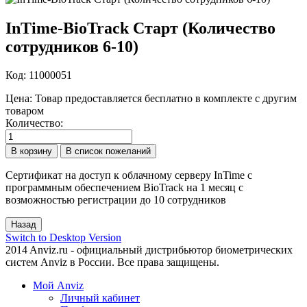
InTime-BioTrack Старт (Количество
сотрудников 6-10)
Код:
11000051
Цена:
Товар предоставляется бесплатно в комплекте с другим
товаром
Количество:
Сертификат на доступ к облачному серверу InTime с
программным обеспечением BioTrack на 1 месяц с
возможностью регистрации до 10 сотрудников
Switch to Desktop Version
2014 Anviz.ru - официальный дистрибьютор биометрических
систем Anviz в России. Все права защищены.
Мой Anviz
Личный кабинет