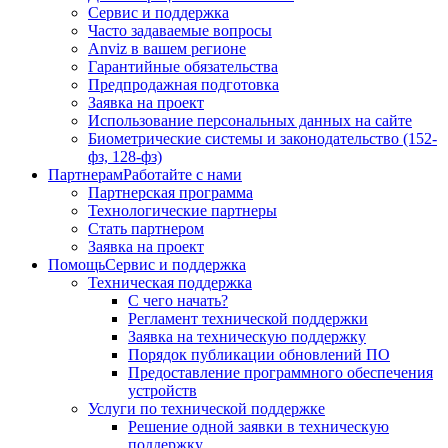
Сервис и поддержка
Часто задаваемые вопросы
Anviz в вашем регионе
Гарантийные обязательства
Предпродажная подготовка
Заявка на проект
Использование персональных данных на сайте
Биометрические системы и законодательство (152-
фз, 128-фз)
Партнерам
Работайте с нами
Партнерская программа
Технологические партнеры
Стать партнером
Заявка на проект
Помощь
Сервис и поддержка
Техническая поддержка
С чего начать?
Регламент технической поддержки
Заявка на техническую поддержку
Порядок публикации обновлений ПО
Предоставление программного обеспечения
устройств
Услуги по технической поддержке
Решение одной заявки в техническую
поддержку