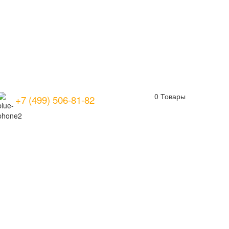
0
Товары
+7 (499) 506-81-82