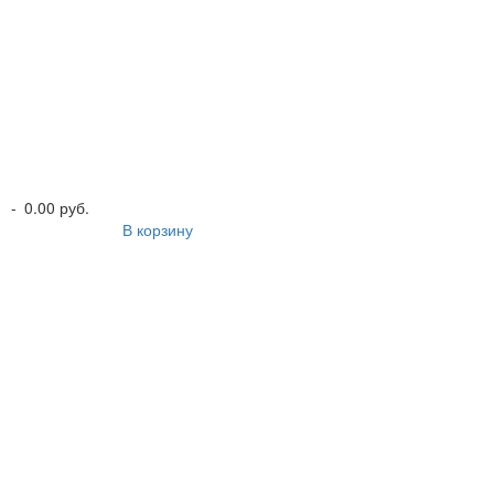
-
0.00 руб.
В корзину