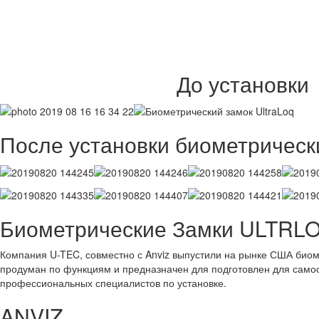
До установки
После установки биометрическ
Биометрические Замки ULTRL
Компания U-TEC, совместно с Anviz выпустили на рынке США биом
продуман по функциям и предназначен для подготовлен для самос
профессиональных специалистов по установке.
ANVIZ