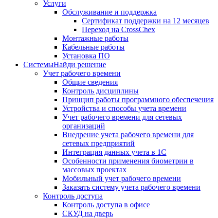
Услуги
Обслуживание и поддержка
Сертификат поддержки на 12 месяцев
Переход на CrossChex
Монтажные работы
Кабельные работы
Установка ПО
Системы
Найди решение
Учет рабочего времени
Общие сведения
Контроль дисциплины
Принцип работы программного обеспечения
Устройства и способы учета времени
Учет рабочего времени для сетевых
организаций
Внедрение учета рабочего времени для
сетевых предприятий
Интеграция данных учета в 1С
Особенности применения биометрии в
массовых проектах
Мобильный учет рабочего времени
Заказать систему учета рабочего времени
Контроль доступа
Контроль доступа в офисе
СКУД на дверь