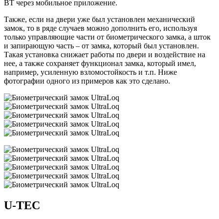
BT через мобильное приложение.
Также, если на двери уже был установлен механический
замок, то в ряде случаев можно дополнить его, используя
только управляющие части от биометрического замка, а шток
и запирающую часть – от замка, который был установлен.
Такая установка снижает работы по двери и воздействие на
нее, а также сохраняет функционал замка, который имел,
например, усиленную взломостойкость и т.п. Ниже
фотографии одного из примеров как это сделано.
U-TEC