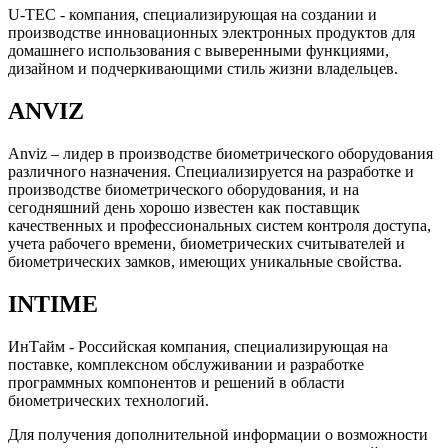
U-TEC - компания, специализирующая на создании и
производстве инновационных электронных продуктов для
домашнего использования с выверенными функциями,
дизайном и подчеркивающими стиль жизни владельцев.
ANVIZ
Anviz – лидер в производстве биометрического оборудования
различного назначения. Специализируется на разработке и
производстве биометрического оборудования, и на
сегодняшний день хорошо известен как поставщик
качественных и профессиональных систем контроля доступа,
учета рабочего времени, биометрических считывателей и
биометрических замков, имеющих уникальные свойства.
INTIME
ИнТайм - Российская компания, специализирующая на
поставке, комплексном обслуживании и разработке
программных компонентов и решений в области
биометрических технологий.
Для получения дополнительной информации о возможности