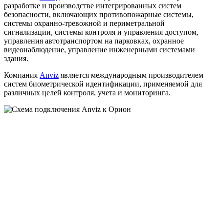
разработке и производстве интегрированных систем
безопасности, включающих противопожарные системы,
системы охранно-тревожной и периметральной
сигнализации, системы контроля и управления доступом,
управления автотранспортом на парковках, охранное
видеонаблюдение, управление инженерными системами
здания.
Компания
Anviz
является международным производителем
систем биометрической идентификации, применяемой для
различных целей контроля, учета и мониторинга.