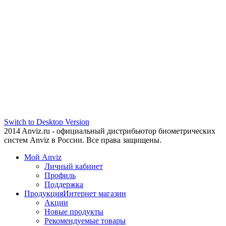
Switch to Desktop Version
2014 Anviz.ru - официальный дистрибьютор биометрических
систем Anviz в России. Все права защищены.
Мой Anviz
Личный кабинет
Профиль
Поддержка
Продукция
Интернет магазин
Акции
Новые продукты
Рекомендуемые товары