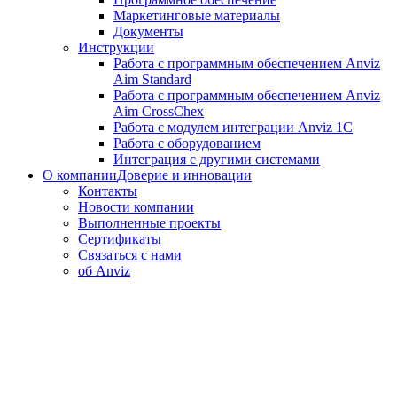
Маркетинговые материалы
Документы
Инструкции
Работа с программным обеспечением Anviz
Aim Standard
Работа с программным обеспечением Anviz
Aim CrossChex
Работа с модулем интеграции Anviz 1C
Работа с оборудованием
Интеграция с другими системами
О компании
Доверие и инновации
Контакты
Новости компании
Выполненные проекты
Сертификаты
Связаться с нами
об Anviz