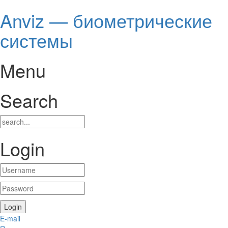
Anviz — биометрические
системы
Menu
Search
Login
E-mail