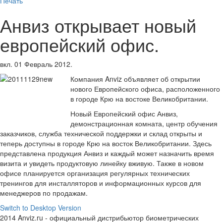
Печать
Анвиз открывает новый
европейский офис.
вкл.
01 Февраль 2012
.
Компания Anviz объявляет об открытии
нового Европейского офиса, расположенного
в городе Крю на востоке Великобритании.
Новый Европейский офис Анвиз,
демонстрационная комната, центр обучения
заказчиков, служба технической поддержки и склад открыты и
теперь доступны в городе Крю на восток Великобритании. Здесь
представлена продукция Анвиз и каждый может назначить время
визита и увидеть продуктовую линейку вживую. Также в новом
офисе планируется организация регулярных технических
тренингов для инсталляторов и информационных курсов для
менеджеров по продажам.
Switch to Desktop Version
2014 Anviz.ru - официальный дистрибьютор биометрических