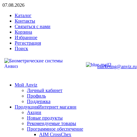
07.08.2026
Каталог
Контакты
Связаться с нами
Корзина
Избранное
Регистрация
Поиск
marketing@anviz.ru
Мой Anviz
Личный кабинет
Профиль
Поддержка
Продукция
Интернет магазин
Акции
Новые продукты
Рекомендуемые товары
Программное обеспечение
AIM CrossChex