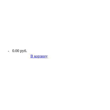
-
0.00 руб.
В корзину