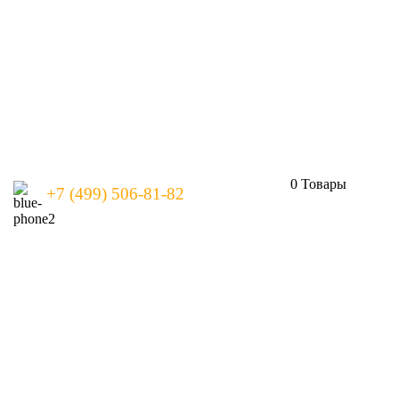
0
Товары
+7 (499) 506-81-82