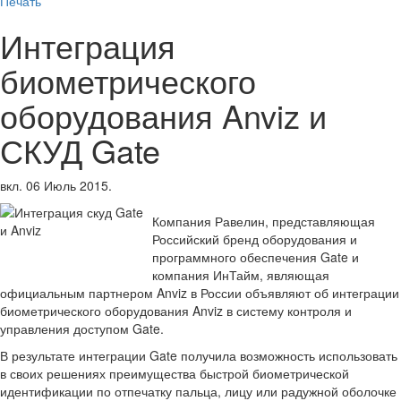
Печать
Интеграция
биометрического
оборудования Anviz и
СКУД Gate
вкл.
06 Июль 2015
.
Компания Равелин, представляющая
Российский бренд оборудования и
программного обеспечения Gate и
компания ИнТайм, являющая
официальным партнером Anviz в России объявляют об интеграции
биометрического оборудования Anviz в систему контроля и
управления доступом Gate.
В результате интеграции Gate получила возможность использовать
в своих решениях преимущества быстрой биометрической
идентификации по отпечатку пальца, лицу или радужной оболочке