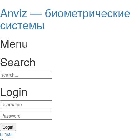
Anviz — биометрические
системы
Menu
Search
Login
E-mail