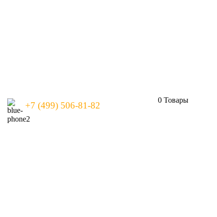
0
Товары
+7 (499) 506-81-82