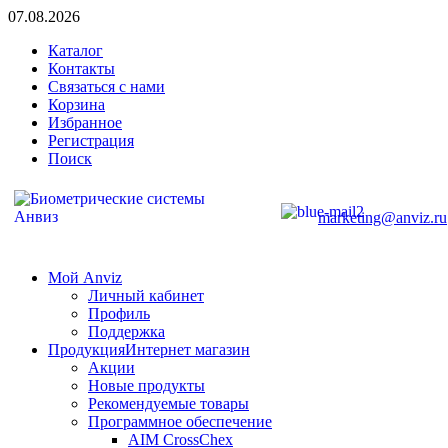
07.08.2026
Каталог
Контакты
Связаться с нами
Корзина
Избранное
Регистрация
Поиск
marketing@anviz.ru
Мой Anviz
Личный кабинет
Профиль
Поддержка
Продукция
Интернет магазин
Акции
Новые продукты
Рекомендуемые товары
Программное обеспечение
AIM CrossChex