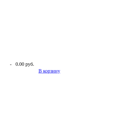
-
0.00 руб.
В корзину